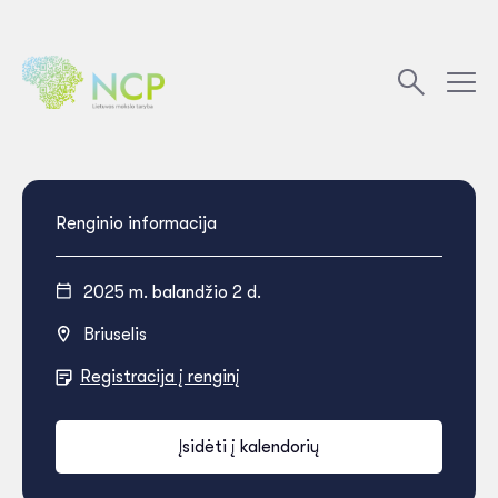
Renginio informacija
2025 m. balandžio 2 d.
Briuselis
Registracija į renginį
Įsidėti į kalendorių