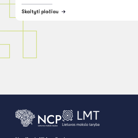
Skaityti plačiau