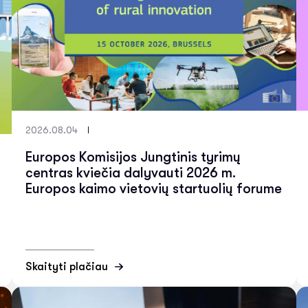
2026.08.04
Europos Komisijos Jungtinis tyrimų
centras kviečia dalyvauti 2026 m.
Europos kaimo vietovių startuolių forume
Skaityti plačiau