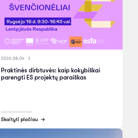
2026.08.04
Praktinės dirbtuvės: kaip kokybiškai
parengti ES projektų paraiškas
Skaityti plačiau