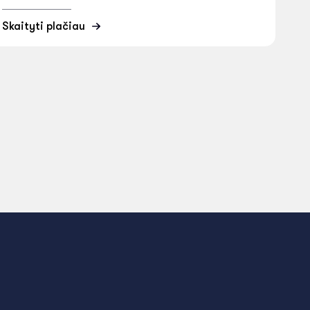
Skaityti plačiau