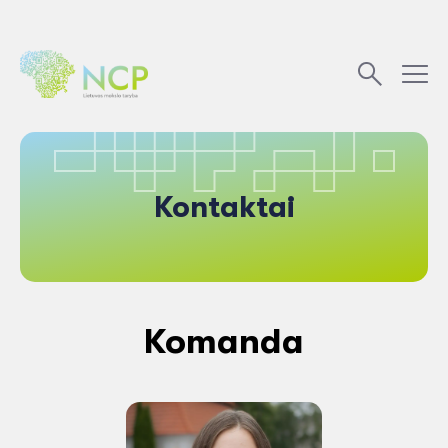
Kontaktai
Komanda