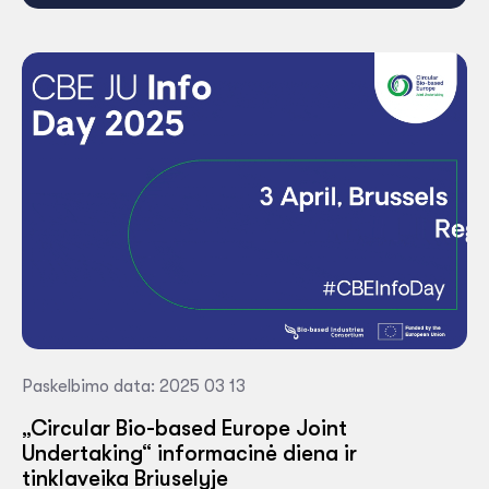
Paskelbimo data: 2025 03 13
„Circular Bio-based Europe Joint
Undertaking“ informacinė diena ir
tinklaveika Briuselyje