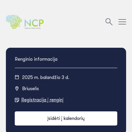
Renginio informacija
2025 m. balandžio 3 d.
Briuselis
Registracija į renginį
Įsidėti į kalendorių