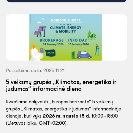
Paskelbimo data: 2025 11 21
5 veiksmų grupės „Klimatas, energetika ir
judumas“ informacinė diena
Kviečiame dalyvauti „Europos horizonto“ 5 veiksmų
grupės „Klimatas, energetika ir judumas“ informacinėje
dienoje, kuri vyks
2026 m. sausio 15 d.
10:00–18:00
(Lietuvos laiku, GMT+02:00).