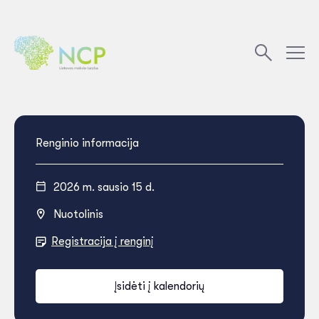
Renginio informacija
2026 m. sausio 15 d.
Nuotolinis
Registracija į renginį
Įsidėti į kalendorių