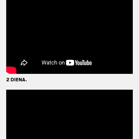
2 DIENA.