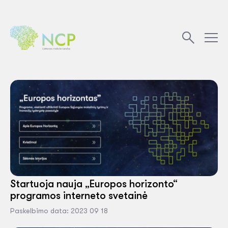
Startuoja nauja „Europos horizonto“
programos interneto svetainė
Paskelbimo data: 2023 09 18