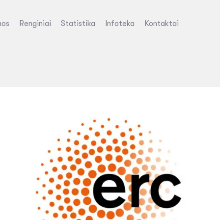
nos
Renginiai
Statistika
Infoteka
Kontaktai