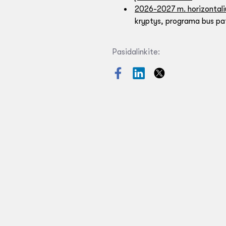
2026-2027 m. horizontali
kryptys, programa bus pat
Pasidalinkite: