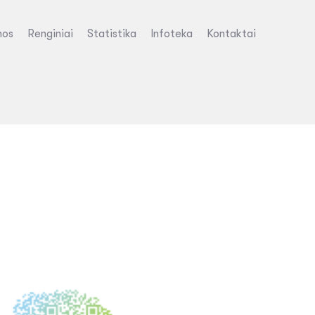
nos
Renginiai
Statistika
Infoteka
Kontaktai