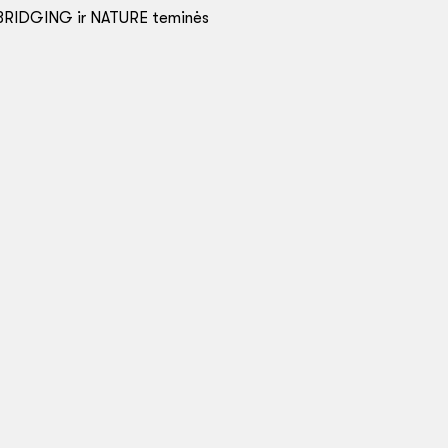
 BRIDGING ir NATURE teminės