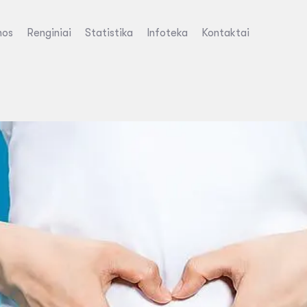
nos
Renginiai
Statistika
Infoteka
Kontaktai