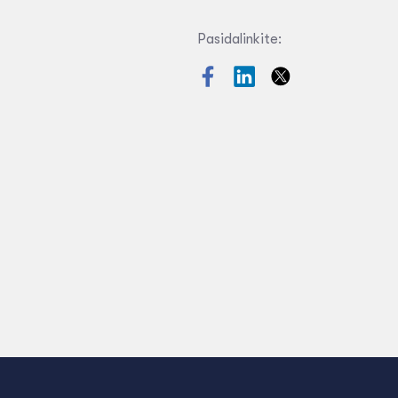
Pasidalinkite: