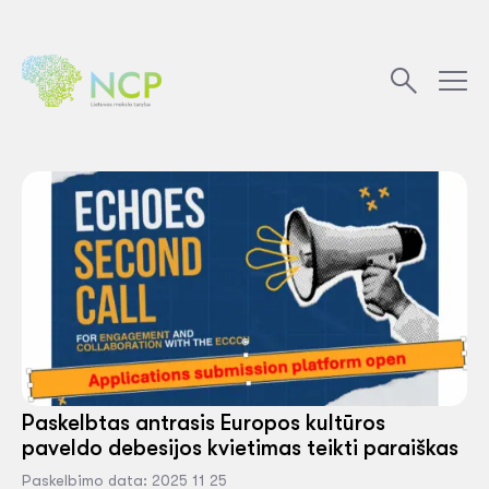
Paskelbtas antrasis Europos kultūros
paveldo debesijos kvietimas teikti paraiškas
Paskelbimo data: 2025 11 25