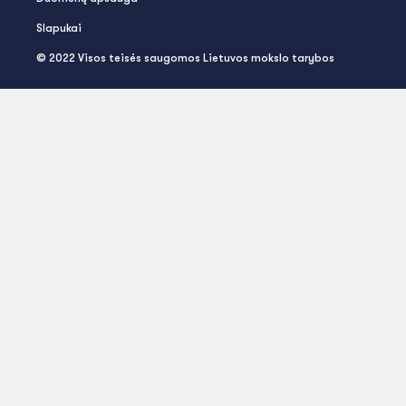
Slapukai
© 2022 Visos teisės saugomos Lietuvos mokslo tarybos