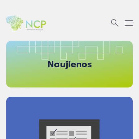
Naujienos