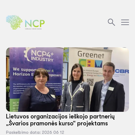
Lietuvos organizacijos ieškojo partnerių
„Švarios pramonės kurso“ projektams
Paskelbimo data: 2026 06 12