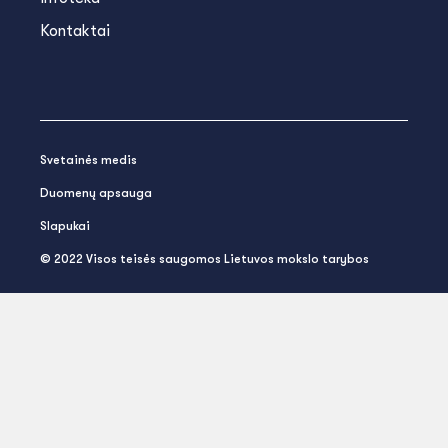
Kontaktai
Svetainės medis
Duomenų apsauga
Slapukai
© 2022 Visos teisės saugomos Lietuvos mokslo tarybos