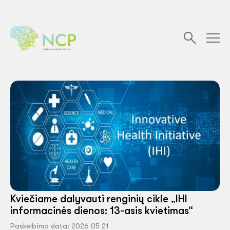
Kviečiame dalyvauti renginių cikle „IHI
informacinės dienos: 13-asis kvietimas“
Paskelbimo data: 2026 05 21