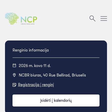
Renginio informacija
2026 m. kovo 11 d.
NCBR biuras, 40 Rue Bellirad, Briuselis
Registracija į renginį
Įsidėti į kalendorių