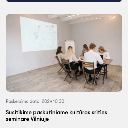
Paskelbimo data: 2024 10 30
Susitikime paskutiniame kultūros srities
seminare Vilniuje