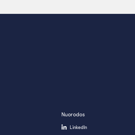
Nuorodos
LinkedIn