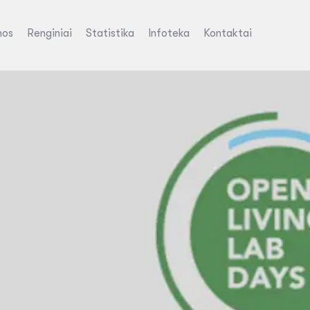
nos
Renginiai
Statistika
Infoteka
Kontaktai