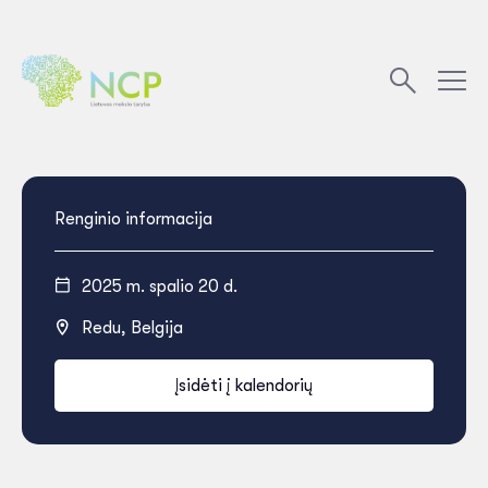
Renginio informacija
2025 m. spalio 20 d.
Redu, Belgija
Įsidėti į kalendorių