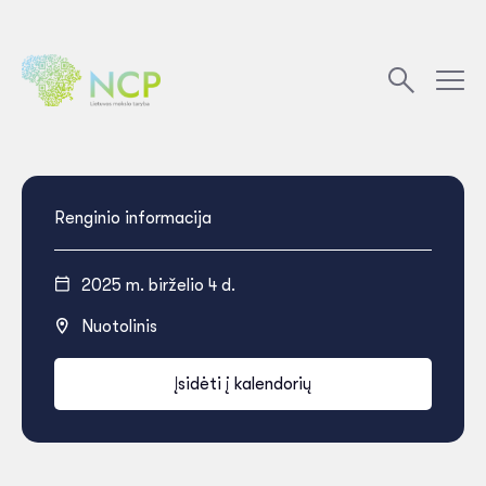
Renginio informacija
2025 m. birželio 4 d.
Nuotolinis
Įsidėti į kalendorių