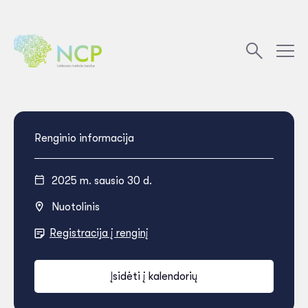
Renginio informacija
2025 m. sausio 30 d.
Nuotolinis
Registracija į renginį
Įsidėti į kalendorių