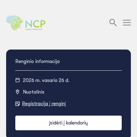
Renginio informacija
2026 m. vasario 26 d.
Nuotolinis
Registracija į renginį
Įsidėti į kalendorių