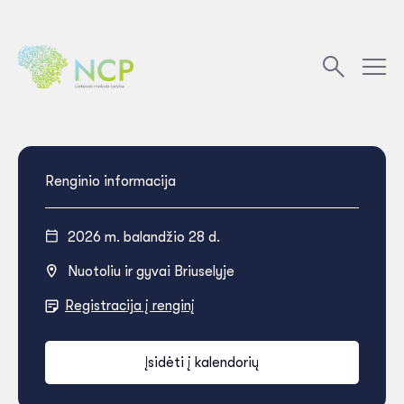
Renginio informacija
2026 m. balandžio 28 d.
Nuotoliu ir gyvai Briuselyje
Registracija į renginį
Įsidėti į kalendorių