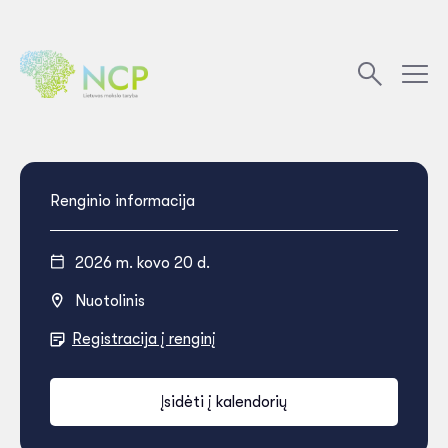
Renginio informacija
2026 m. kovo 20 d.
Nuotolinis
Registracija į renginį
Įsidėti į kalendorių