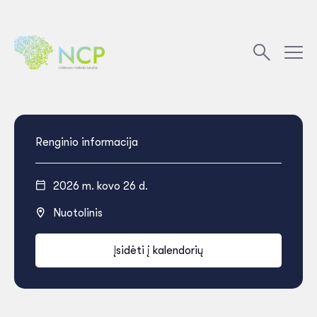
Renginio informacija
2026 m. kovo 26 d.
Nuotolinis
Įsidėti į kalendorių