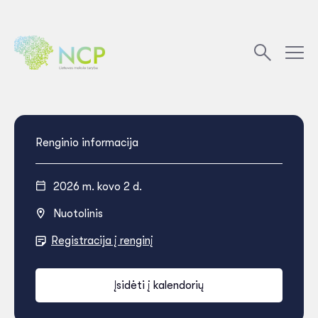
Renginio informacija
2026 m. kovo 2 d.
Nuotolinis
Registracija į renginį
Įsidėti į kalendorių