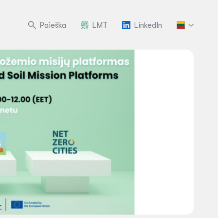
Paieška
LMT
LinkedIn