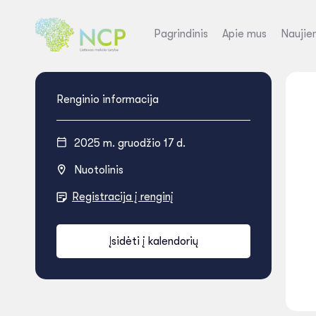
Pagrindinis
Apie mus
Naujie
Renginio informacija
2025 m. gruodžio 17 d.
Nuotolinis
Registracija į renginį
Įsidėti į kalendorių