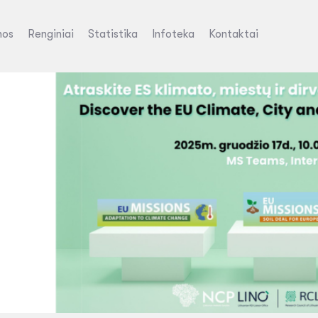
nos
Renginiai
Statistika
Infoteka
Kontaktai