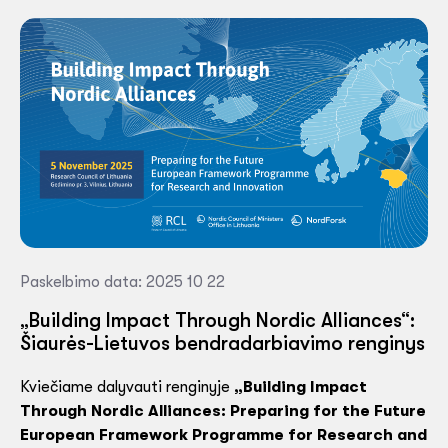
Paskelbimo data: 2025 10 22
„Building Impact Through Nordic Alliances“:
Šiaurės-Lietuvos bendradarbiavimo renginys
Kviečiame dalyvauti renginyje
„Building Impact
Through Nordic Alliances: Preparing for the Future
European Framework Programme for Research and