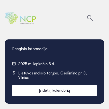
Renginio informacija
2025 m. lapkričio 5 d.
Lietuvos mokslo taryba, Gedimino pr. 3,
Vilnius
Įsidėti į kalendorių