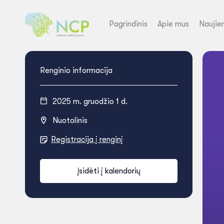
Pagrindinis
Apie mus
Naujie
Renginio informacija
2025 m. gruodžio 1 d.
Nuotolinis
Registracija į renginį
Įsidėti į kalendorių