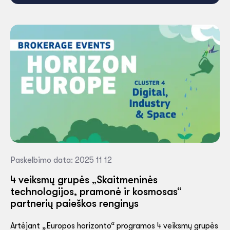
Paskelbimo data: 2025 11 12
4 veiksmų grupės „Skaitmeninės
technologijos, pramonė ir kosmosas“
partnerių paieškos renginys
Artėjant „Europos horizonto“ programos 4 veiksmų grupės