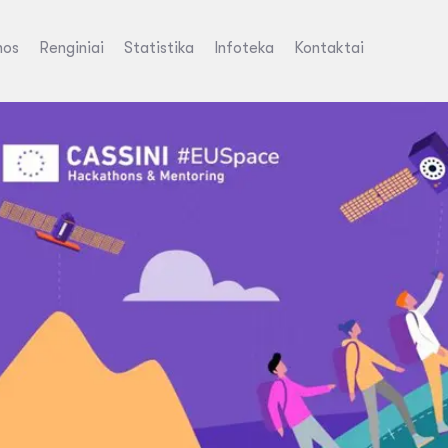
nos
Renginiai
Statistika
Infoteka
Kontaktai