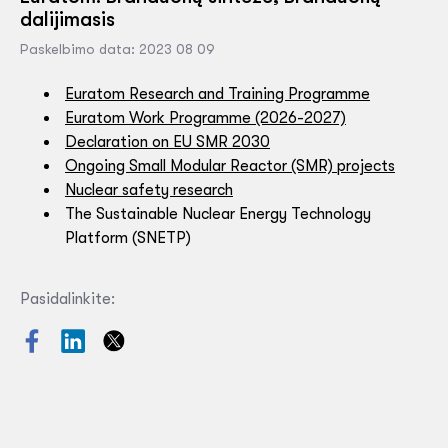
dalijimasis
Paskelbimo data: 2023 08 09
Euratom Research and Training Programme
Euratom Work Programme (2026-2027)
Declaration on EU SMR 2030
Ongoing Small Modular Reactor (SMR) projects
Nuclear safety research
The Sustainable Nuclear Energy Technology
Platform (SNETP)
Pasidalinkite: