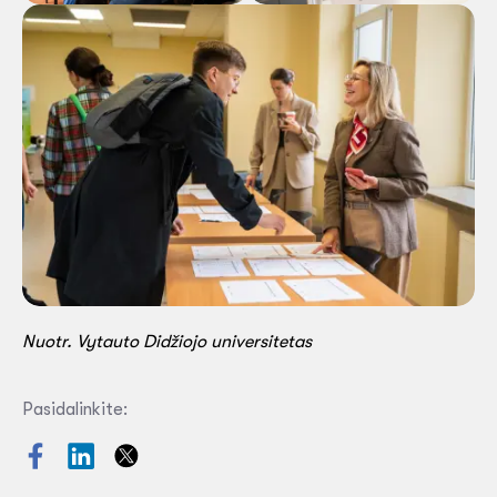
Nuotr. Vytauto Didžiojo universitetas
Pasidalinkite: