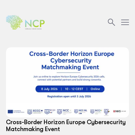
Cross-Border Horizon Europe Cybersecurity
Matchmaking Event